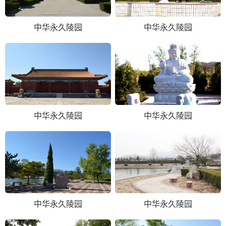
中华永久陵园
中华永久陵园
中华永久陵园
中华永久陵园
中华永久陵园
中华永久陵园