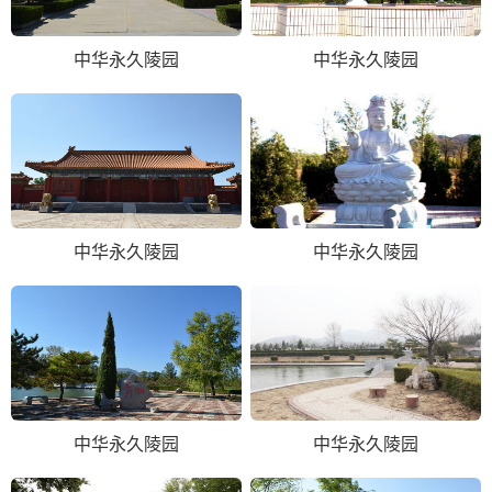
中华永久陵园
中华永久陵园
中华永久陵园
中华永久陵园
中华永久陵园
中华永久陵园