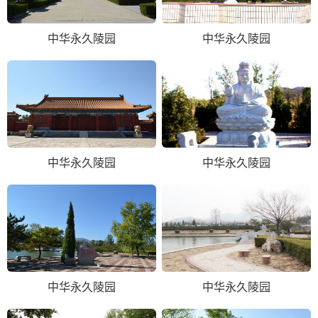
中华永久陵园
中华永久陵园
中华永久陵园
中华永久陵园
中华永久陵园
中华永久陵园