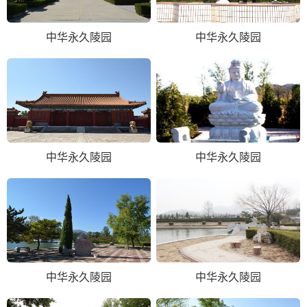
中华永久陵园
中华永久陵园
中华永久陵园
中华永久陵园
中华永久陵园
中华永久陵园