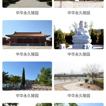
中华永久陵园
中华永久陵园
中华永久陵园
中华永久陵园
中华永久陵园
中华永久陵园