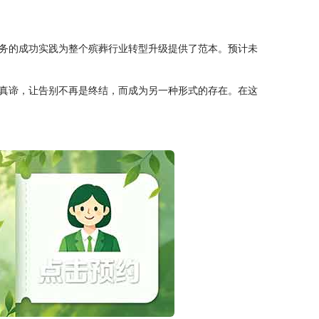
务的成功实践为整个殡葬行业转型升级提供了范本。预计未
真谛，让告别不再是终结，而成为另一种形式的存在。在这