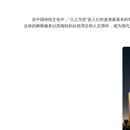
在中国传统文化中，"入土为安"是人们对逝者最基本
念林
的树葬服务以其独特的自然理念和人文情怀，成为现代