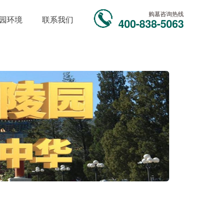
购墓咨询热线
园环境
联系我们
400-838-5063