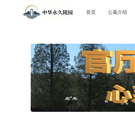
首页
公墓介绍