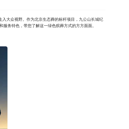
走入大众视野。作为北京生态葬的标杆项目，
九公山长城纪
和服务特色，带您了解这一绿色殡葬方式的方方面面。