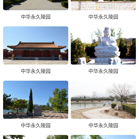
中华永久陵园
中华永久陵园
中华永久陵园
中华永久陵园
中华永久陵园
中华永久陵园