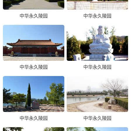
中华永久陵园
中华永久陵园
中华永久陵园
中华永久陵园
中华永久陵园
中华永久陵园