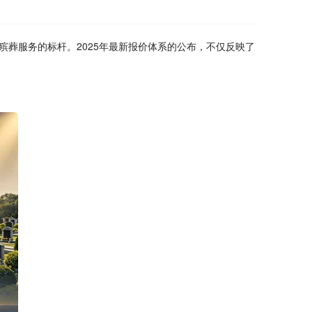
葬服务的标杆。2025年最新报价体系的公布，不仅反映了