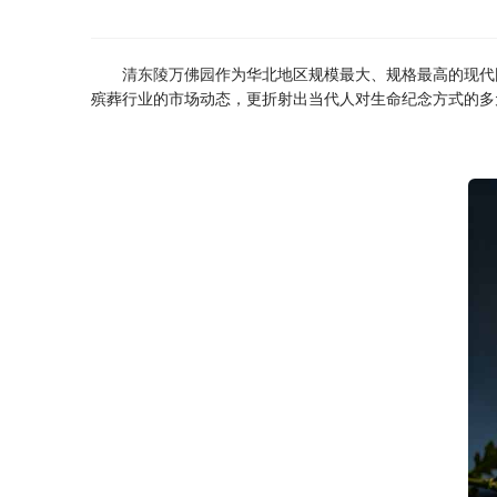
清东陵万佛园
作为华北地区规模最大、规格最高的现代
殡葬行业的市场动态，更折射出当代人对生命纪念方式的多