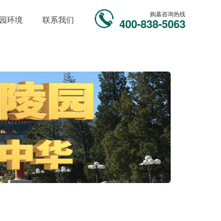
购墓咨询热线
园环境
联系我们
400-838-5063