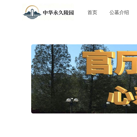
首页
公墓介绍