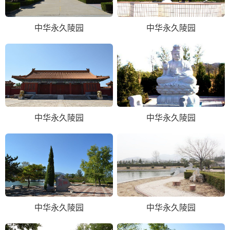
中华永久陵园
中华永久陵园
中华永久陵园
中华永久陵园
中华永久陵园
中华永久陵园