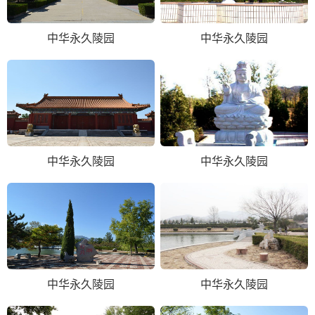
中华永久陵园
中华永久陵园
中华永久陵园
中华永久陵园
中华永久陵园
中华永久陵园