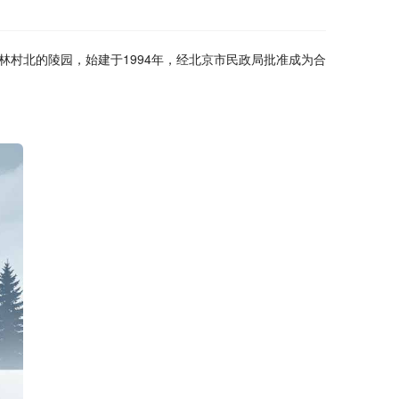
村北的陵园，始建于1994年，经北京市民政局批准成为合