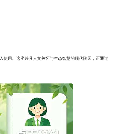
投入使用。这座兼具人文关怀与生态智慧的现代陵园，正通过