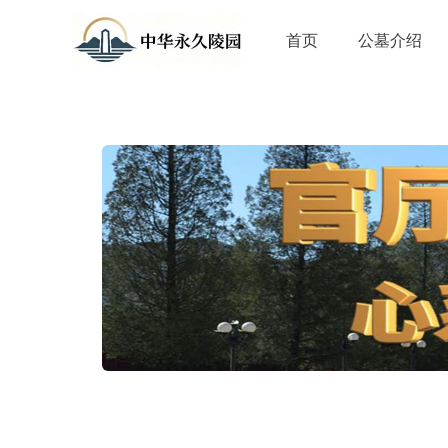
首页
公墓介绍