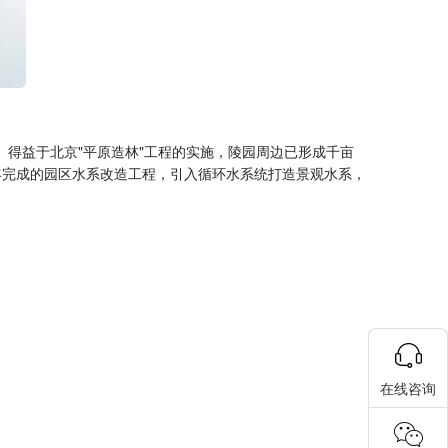
。得益于北京"平原造林"工程的实施，陵园周边已形成千亩
年完成的园区水系改造工程，引入循环水系统打造景观水系，
在线咨询