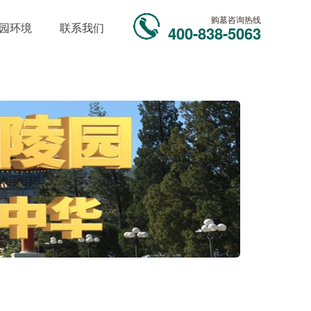
购墓咨询热线
园环境
联系我们
400-838-5063