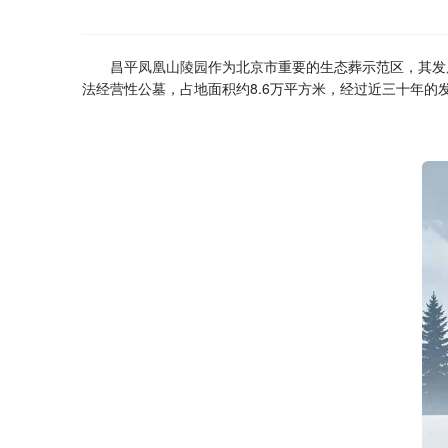
昌平
凤凰山陵园
作为北京市重要的生态葬示范区，其发
法经营性公墓，占地面积约8.6万平方米，经过近三十年