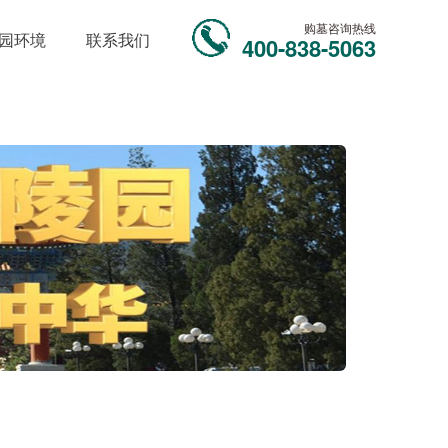
购墓咨询热线
园环境
联系我们
400-838-5063