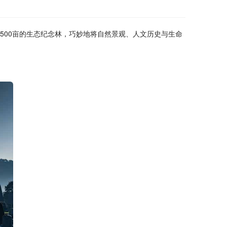
500亩的生态纪念林，巧妙地将自然景观、人文历史与生命