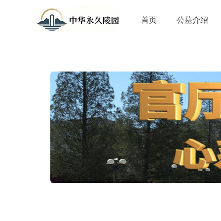
首页
公墓介绍