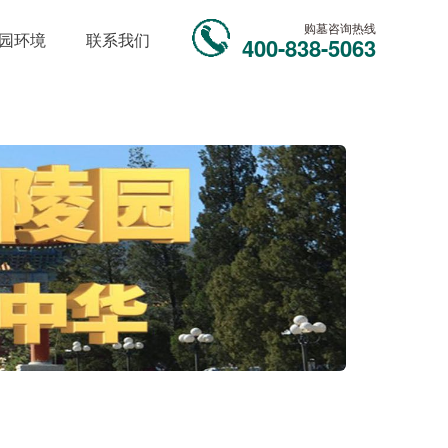
购墓咨询热线
园环境
联系我们
400-838-5063