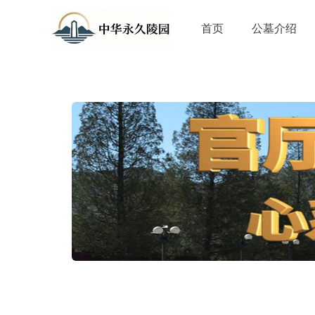
首页
公墓介绍