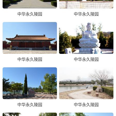
中华永久陵园
中华永久陵园
中华永久陵园
中华永久陵园
中华永久陵园
中华永久陵园