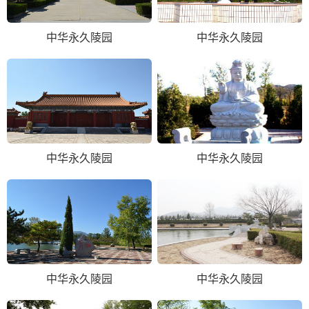
中华永久陵园
中华永久陵园
中华永久陵园
中华永久陵园
中华永久陵园
中华永久陵园