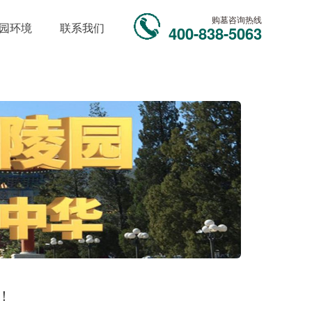
购墓咨询热线
园环境
联系我们
400-838-5063
！