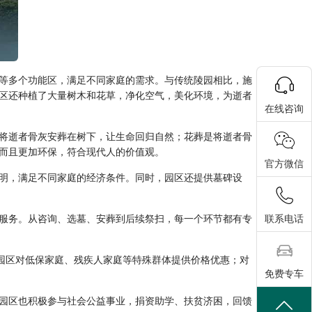
等多个功能区，满足不同家庭的需求。与传统陵园相比，施
区还种植了大量树木和花草，净化空气，美化环境，为逝者
在线咨询
将逝者骨灰安葬在树下，让生命回归自然；花葬是将逝者骨
而且更加环保，符合现代人的价值观。
官方微信
明，满足不同家庭的经济条件。同时，园区还提供墓碑设
联系电话
服务。从咨询、选墓、安葬到后续祭扫，每一个环节都有专
园区对低保家庭、残疾人家庭等特殊群体提供价格优惠；对
免费专车
园区也积极参与社会公益事业，捐资助学、扶贫济困，回馈