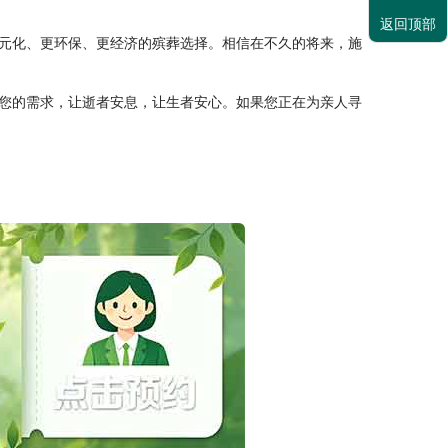
返回顶部
元化、更环保、更经济的殡葬选择。相信在不久的将来，施
您的需求，让逝者安息，让生者安心。如果您正在为亲人寻