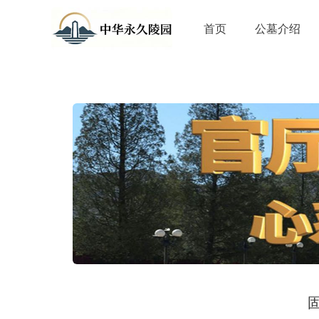
首页
公墓介绍