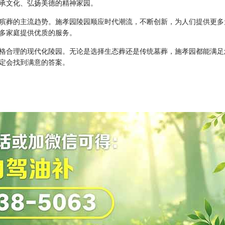
承文化、弘扬美德的精神家园。
殡葬的主流趋势。施孝园陵园顺应时代潮流，不断创新，为人们提供更多
多家庭提供优质的服务。
格合理的现代化陵园。无论是选择生态葬还是传统墓葬，施孝园都能满足
定会找到满意的答案。