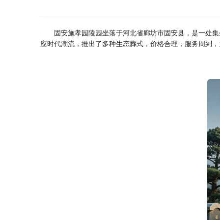
固安施孝园陵园坐落于河北省廊坊市固安县，是一处集
应时代潮流，推出了多种生态葬式，价格合理，服务周到，