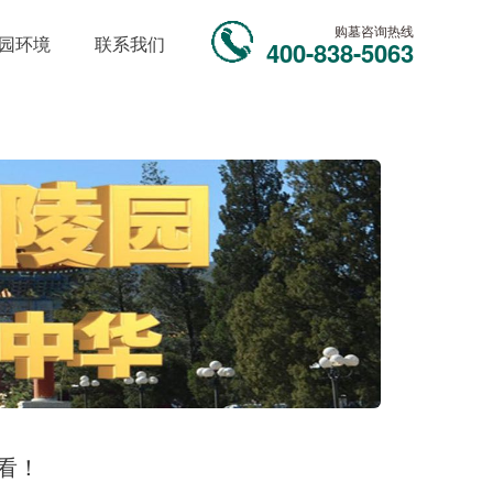
购墓咨询热线
园环境
联系我们
400-838-5063
看！