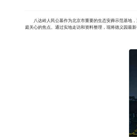
八达岭人民公墓作为北京市重要的生态安葬示范基地，
庭关心的焦点。通过实地走访和资料整理，现将德义园最新