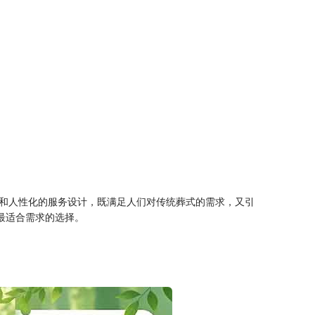
和人性化的服务设计，既满足人们对传统葬式的需求，又引
最适合需求的选择。