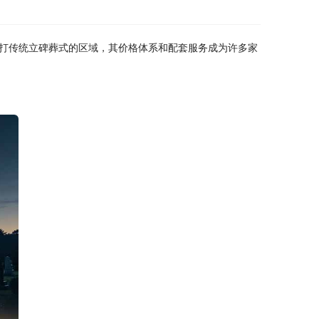
打传统立碑葬式的区域，其价格体系和配套服务成为许多家