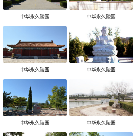
中华永久陵园
中华永久陵园
中华永久陵园
中华永久陵园
中华永久陵园
中华永久陵园