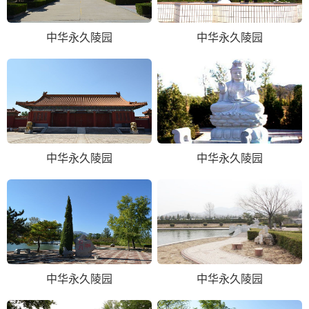
中华永久陵园
中华永久陵园
中华永久陵园
中华永久陵园
中华永久陵园
中华永久陵园