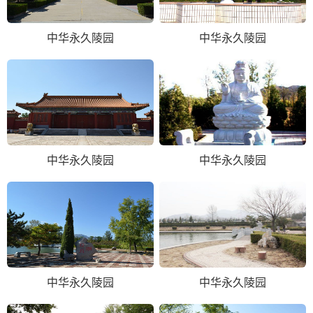
中华永久陵园
中华永久陵园
中华永久陵园
中华永久陵园
中华永久陵园
中华永久陵园