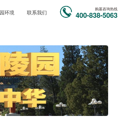
购墓咨询热线
园环境
联系我们
400-838-5063