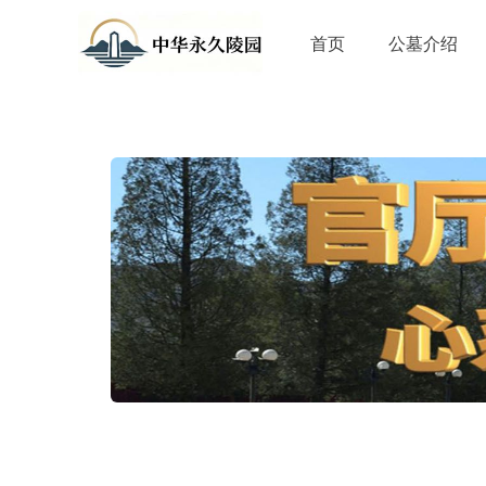
首页
公墓介绍