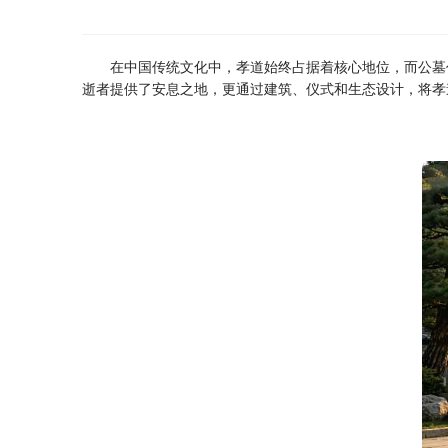
在中国传统文化中，孝道始终占据着核心地位，而公墓
逝者提供了安息之地，更通过建筑、仪式和生态设计，将孝