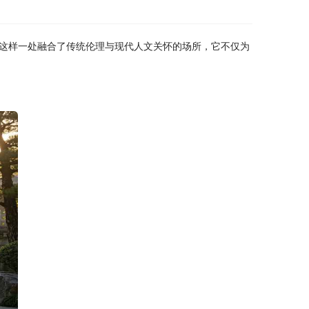
这样一处融合了传统伦理与现代人文关怀的场所，它不仅为