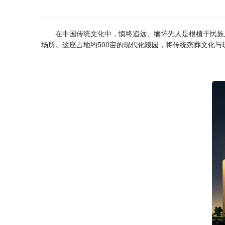
在中国传统文化中，慎终追远、缅怀先人是根植于民族
场所。这座占地约500亩的现代化陵园，将传统殡葬文化