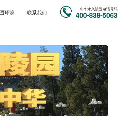
中华永久陵园电话号码
园环境
联系我们
400-838-5063