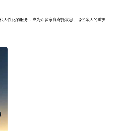
和人性化的服务，成为众多家庭寄托哀思、追忆亲人的重要