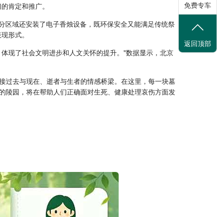
免费专车
门的肯定和推广。
部分区域还安装了电子香烛设备，既环保安全又能满足传统祭
表现形式。
返回顶部
体现了社会文明进步和人文关怀的提升。"数据显示，北京
接过去与现在、逝者与生者的情感桥梁。在这里，每一块墓
的陵园，将在帮助人们正确面对生死、健康处理哀伤方面发