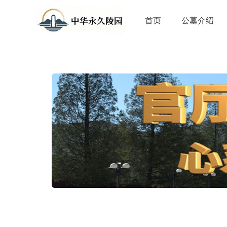
首页
公墓介绍