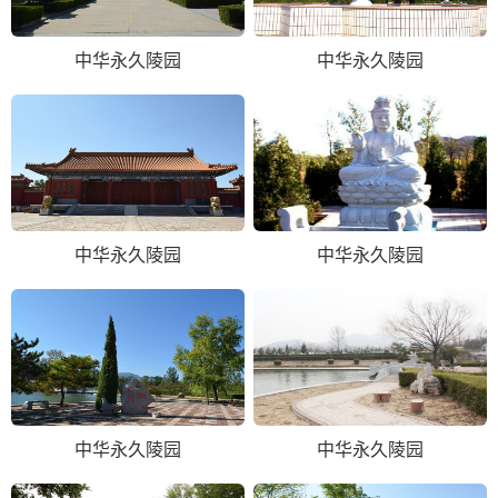
中华永久陵园
中华永久陵园
中华永久陵园
中华永久陵园
中华永久陵园
中华永久陵园