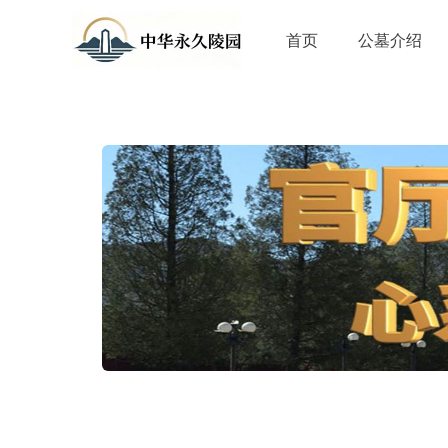
首页
公墓介绍