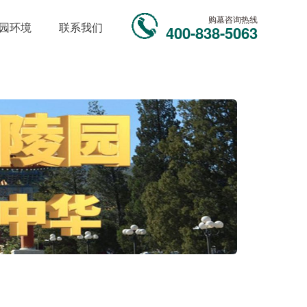
购墓咨询热线
园环境
联系我们
400-838-5063