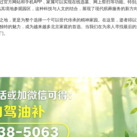
过官方网站和手机APP，家属可以实现在线选墓、网上祭扫等功能。特别
临其境地参观园区，这种科技与人文的结合，展现了现代殡葬服务的新方
之地，更是为整个选择一个可以世代传承的精神家园。在这里，逝者得以
独特的魅力，成为越来越多北京家庭的首选。当我们在为亲人寻找最后的
门。