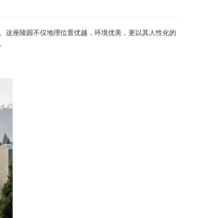
。这座陵园不仅地理位置优越，环境优美，更以其人性化的
。