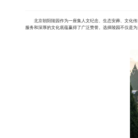
北京
朝阳陵园
作为一座集人文纪念、生态安葬、文化传
服务和深厚的文化底蕴赢得了广泛赞誉。选择陵园不仅是为