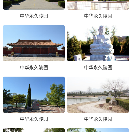
中华永久陵园
中华永久陵园
中华永久陵园
中华永久陵园
中华永久陵园
中华永久陵园