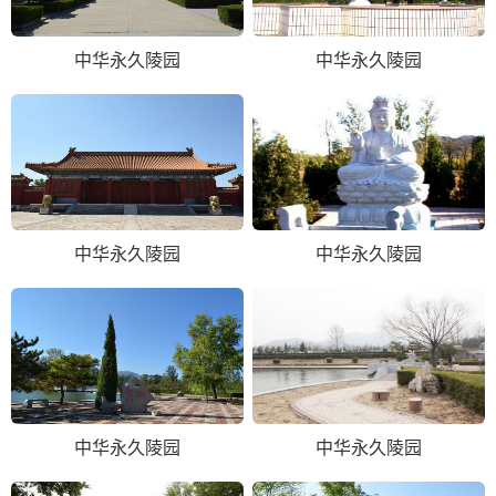
中华永久陵园
中华永久陵园
中华永久陵园
中华永久陵园
中华永久陵园
中华永久陵园