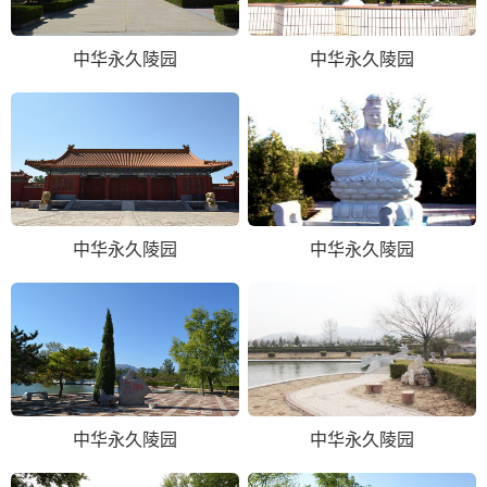
中华永久陵园
中华永久陵园
中华永久陵园
中华永久陵园
中华永久陵园
中华永久陵园