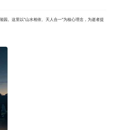
陵园。这里以"山水相依、天人合一"为核心理念，为逝者提