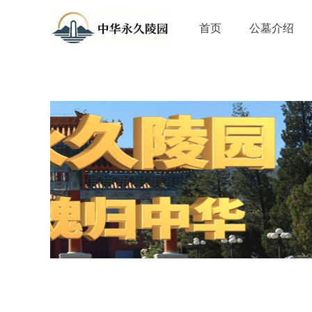
首页
公墓介绍