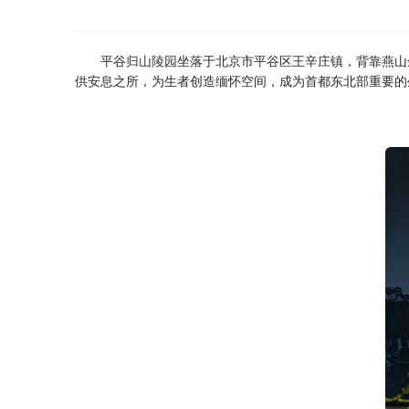
平谷
归山陵园
坐落于北京市平谷区王辛庄镇，背靠燕山
供安息之所，为生者创造缅怀空间，成为首都东北部重要的