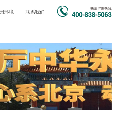
购墓咨询热线
园环境
联系我们
400-838-5063