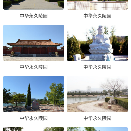
中华永久陵园
中华永久陵园
中华永久陵园
中华永久陵园
中华永久陵园
中华永久陵园