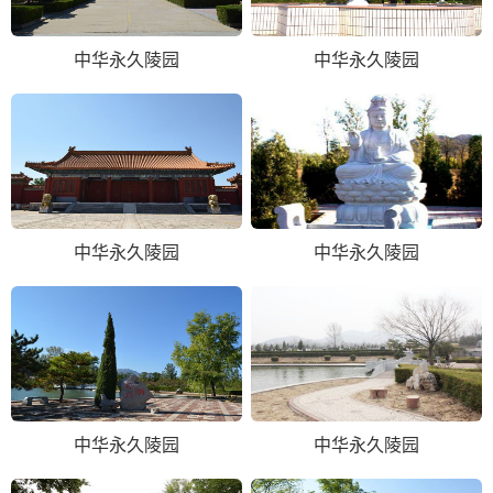
中华永久陵园
中华永久陵园
中华永久陵园
中华永久陵园
中华永久陵园
中华永久陵园