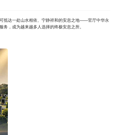
可抵达一处山水相依、宁静祥和的安息之地——官厅
中华永
服务，成为越来越多人选择的终极安息之所。