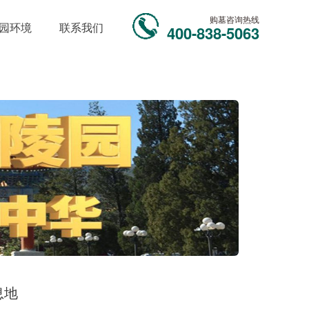
购墓咨询热线
园环境
联系我们
400-838-5063
息地