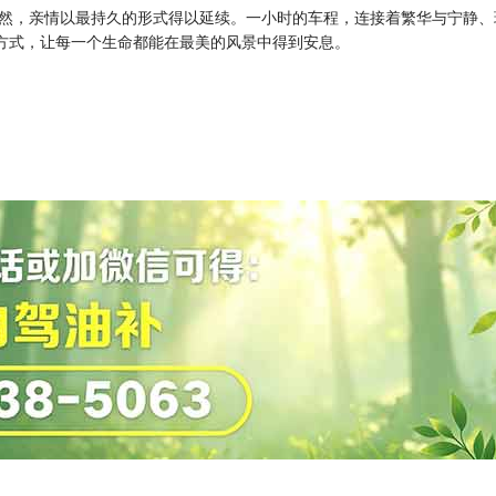
然，亲情以最持久的形式得以延续。一小时的车程，连接着繁华与宁静、
的方式，让每一个生命都能在最美的风景中得到安息。