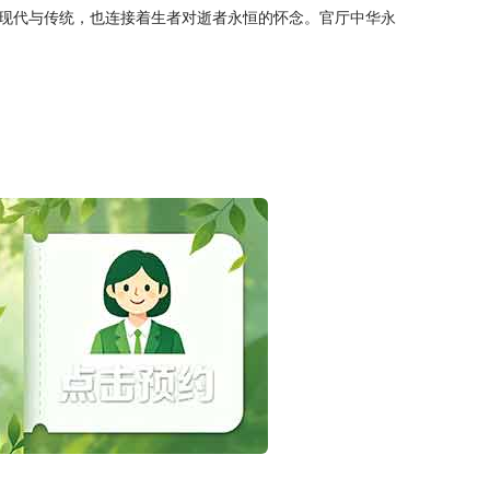
现代与传统，也连接着生者对逝者永恒的怀念。官厅
中华永