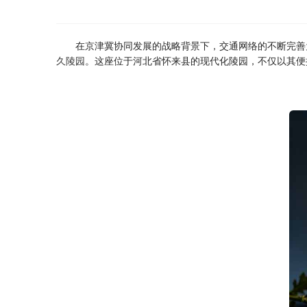
在京津冀协同发展的战略背景下，交通网络的不断完善
久陵园
。这座位于河北省怀来县的现代化陵园，不仅以其便