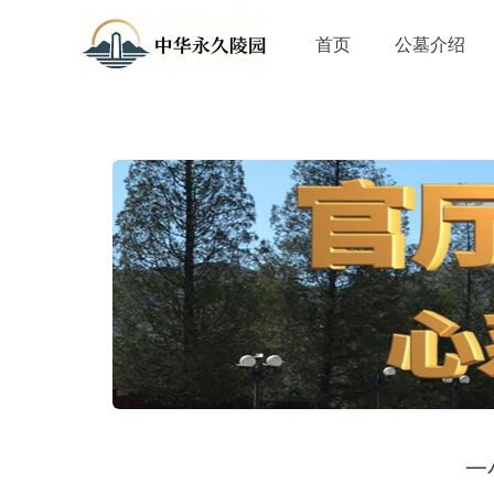
首页
公墓介绍
一