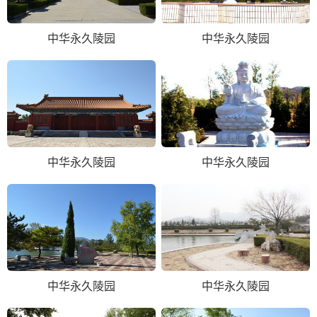
中华永久陵园
中华永久陵园
中华永久陵园
中华永久陵园
中华永久陵园
中华永久陵园