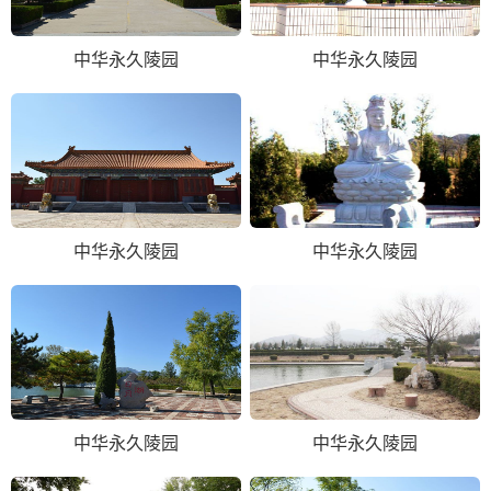
中华永久陵园
中华永久陵园
中华永久陵园
中华永久陵园
中华永久陵园
中华永久陵园