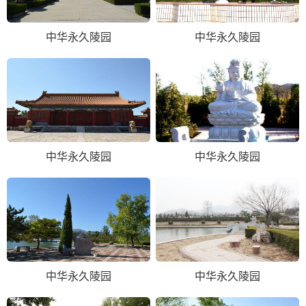
中华永久陵园
中华永久陵园
中华永久陵园
中华永久陵园
中华永久陵园
中华永久陵园