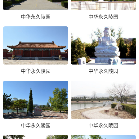
中华永久陵园
中华永久陵园
中华永久陵园
中华永久陵园
中华永久陵园
中华永久陵园