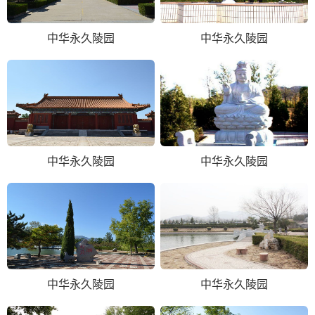
中华永久陵园
中华永久陵园
中华永久陵园
中华永久陵园
中华永久陵园
中华永久陵园