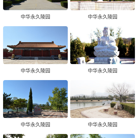
中华永久陵园
中华永久陵园
中华永久陵园
中华永久陵园
中华永久陵园
中华永久陵园