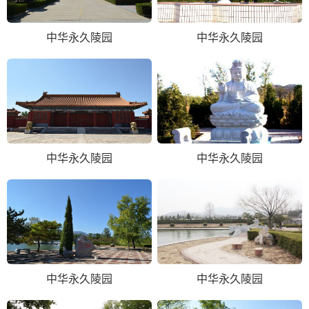
中华永久陵园
中华永久陵园
中华永久陵园
中华永久陵园
中华永久陵园
中华永久陵园