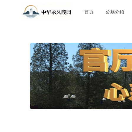
首页
公墓介绍