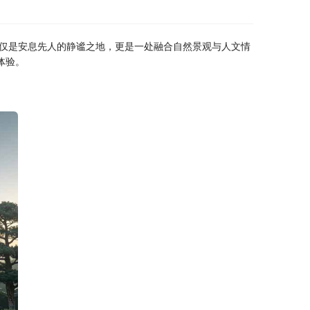
仅是安息先人的静谧之地，更是一处融合自然景观与人文情
体验。