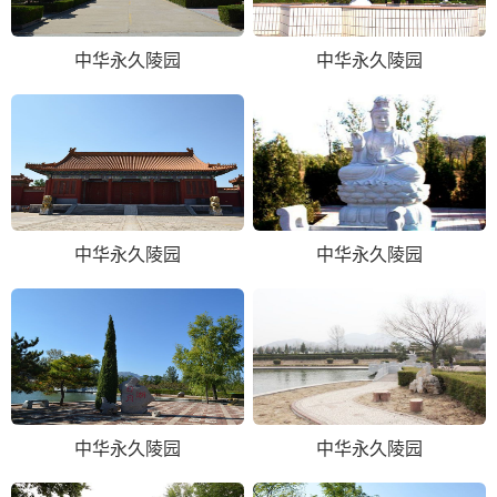
中华永久陵园
中华永久陵园
中华永久陵园
中华永久陵园
中华永久陵园
中华永久陵园