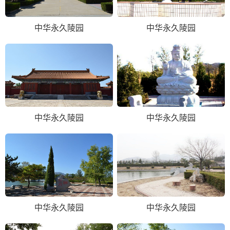
中华永久陵园
中华永久陵园
中华永久陵园
中华永久陵园
中华永久陵园
中华永久陵园