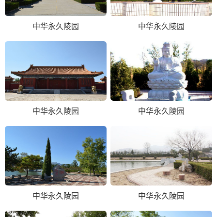
中华永久陵园
中华永久陵园
中华永久陵园
中华永久陵园
中华永久陵园
中华永久陵园