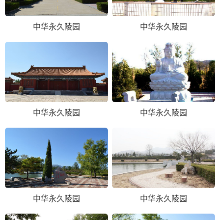
中华永久陵园
中华永久陵园
中华永久陵园
中华永久陵园
中华永久陵园
中华永久陵园