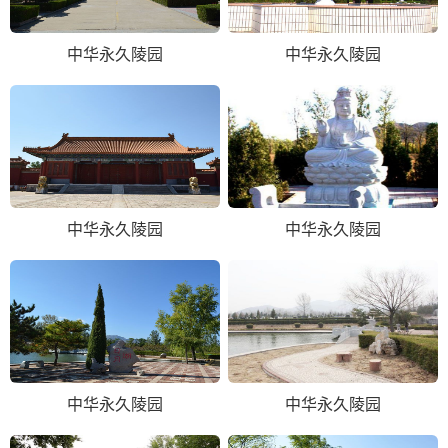
中华永久陵园
中华永久陵园
中华永久陵园
中华永久陵园
中华永久陵园
中华永久陵园