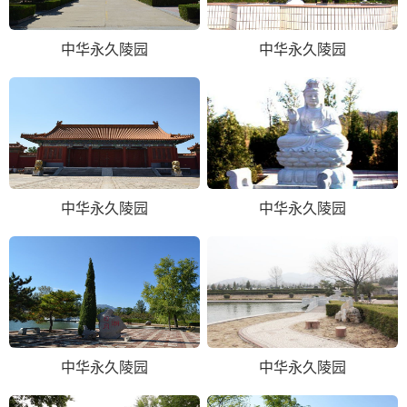
中华永久陵园
中华永久陵园
中华永久陵园
中华永久陵园
中华永久陵园
中华永久陵园