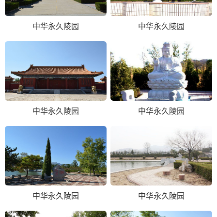
中华永久陵园
中华永久陵园
中华永久陵园
中华永久陵园
中华永久陵园
中华永久陵园