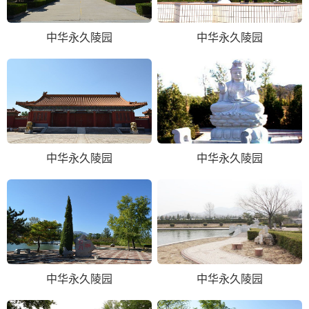
中华永久陵园
中华永久陵园
中华永久陵园
中华永久陵园
中华永久陵园
中华永久陵园